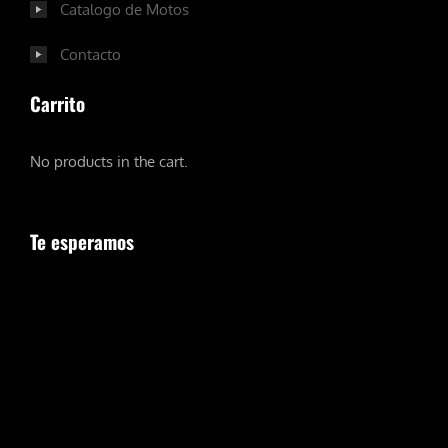
Catalogo de Motos
Contacto
Carrito
No products in the cart.
Te esperamos