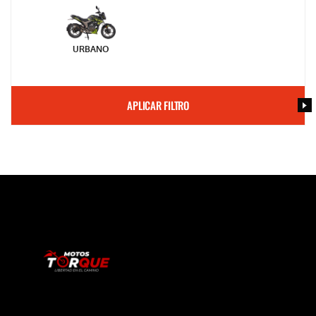
URBANO
APLICAR FILTRO