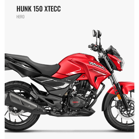
HUNK 150 XTECC
HERO