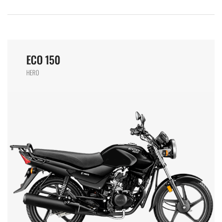
ECO 150
HERO