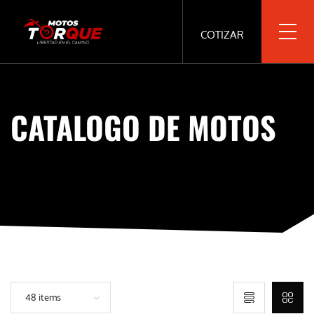
COTIZAR
CATALOGO DE MOTOS
48 items