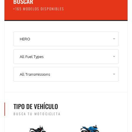
BUSCAR
+165 MODELOS DISPONIBLES
HERO
All Fuel Types
All Transmissions
TIPO DE VEHÍCULO
BUSCA TU MOTOCICLETA