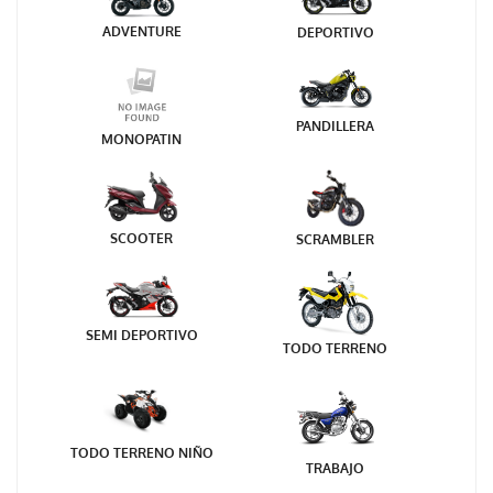
ADVENTURE
DEPORTIVO
PANDILLERA
MONOPATIN
SCOOTER
SCRAMBLER
SEMI DEPORTIVO
TODO TERRENO
TODO TERRENO NIÑO
TRABAJO