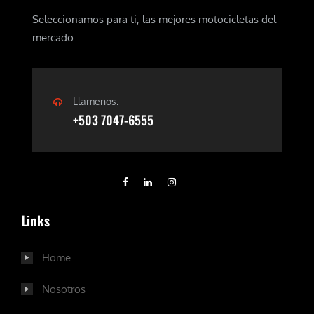
Seleccionamos para ti, las mejores motocicletas del
mercado
Llamenos:
+503 7047-6555
Links
Home
Nosotros