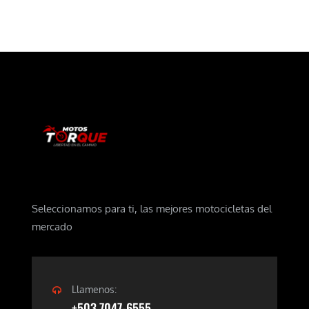
Seleccionamos para ti, las mejores motocicletas del
mercado
Llamenos:
+503 7047-6555