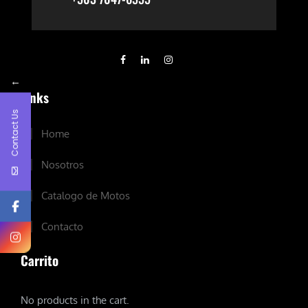
←
Links
Contact Us
Home
Nosotros
Catalogo de Motos
Contacto
Carrito
No products in the cart.