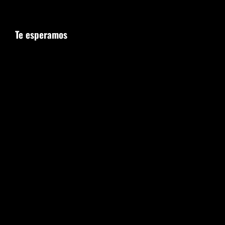
Te esperamos