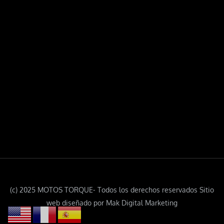
(c) 2025 MOTOS TORQUE- Todos los derechos reservados Sitio
web diseñado por Mak Digital Marketing