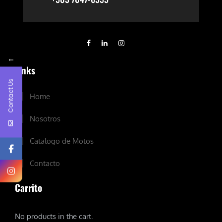
←
Links
Contact Us
Home
Nosotros
Catalogo de Motos
Contacto
Carrito
No products in the cart.