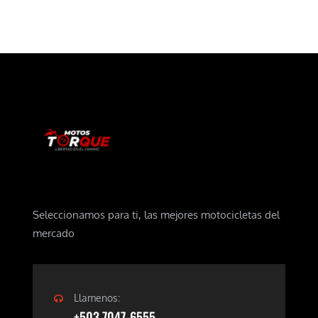
Seleccionamos para ti, las mejores motocicletas del
mercado
Llamenos:
+503 7047-6555