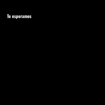
Te esperamos