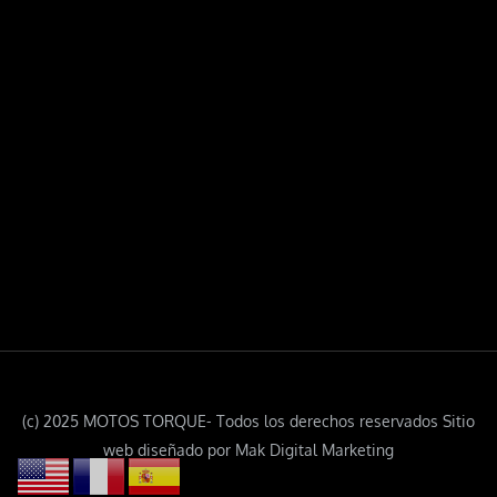
(c) 2025 MOTOS TORQUE- Todos los derechos reservados Sitio
web diseñado por Mak Digital Marketing