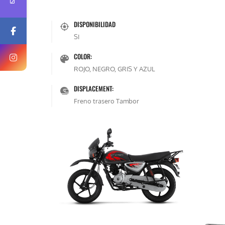
DISPONIBILIDAD
SI
COLOR:
ROJO, NEGRO, GRIS Y AZUL
DISPLACEMENT:
Freno trasero Tambor