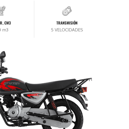
R, CM3
TRANSMISIÓN
0 m3
5 VELOCIDADES