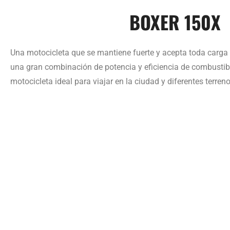
BOXER 150X
Una motocicleta que se mantiene fuerte y acepta toda carga 
una gran combinación de potencia y eficiencia de combustibl
motocicleta ideal para viajar en la ciudad y diferentes terreno