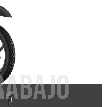
RABAJO