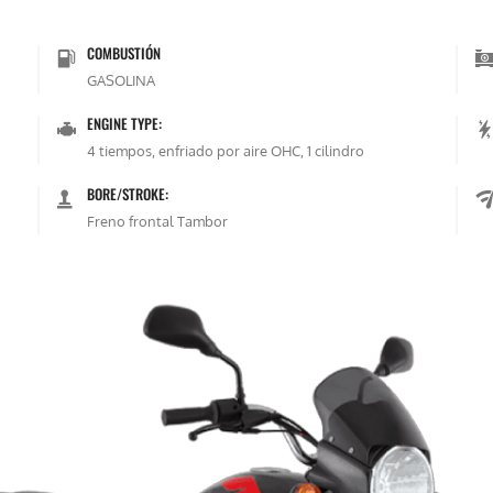
COMBUSTIÓN
GASOLINA
ENGINE TYPE:
4 tiempos, enfriado por aire OHC, 1 cilindro
BORE/STROKE:
Freno frontal Tambor