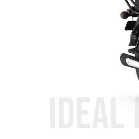
IDEAL