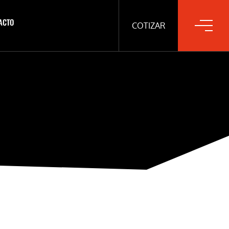
ACTO
COTIZAR