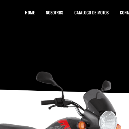
HOME
NOSOTROS
CATALOGO DE MOTOS
CONT