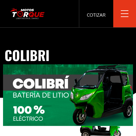
COTIZAR
COLIBRI