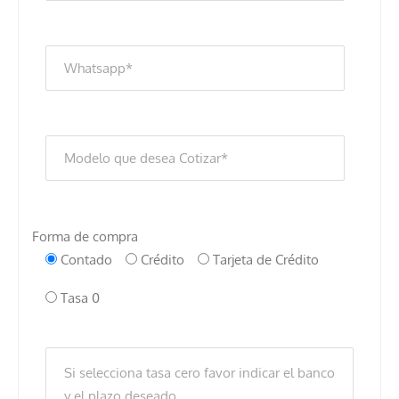
Forma de compra
Contado
Crédito
Tarjeta de Crédito
Tasa 0