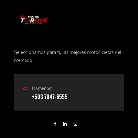
Seleccionamos para ti, las mejores motocicletas del
mercado
Llamenos:
+503 7047-6555