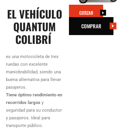
EL VEHÍCULO
COTIZAR
QUANTUM
COMPRAR
COLIBRÍ
es una motocicleta de tres
ruedas con excelente
maniobrabilidad, siendo una
buena alternativa para llevar
pasajeros.​
Tiene óptimo rendimiento en
recorridos largos
y
seguridad para su conductor
y pasajeros. Ideal para
transporte público.