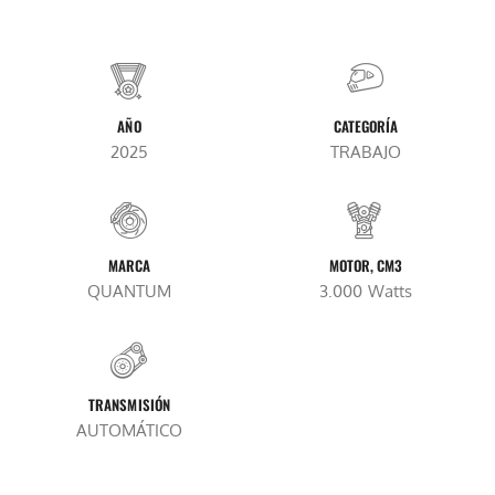
AÑO
CATEGORÍA
2025
TRABAJO
MARCA
MOTOR, CM3
QUANTUM
3.000 Watts
TRANSMISIÓN
AUTOMÁTICO