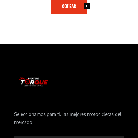
COTIZAR
Seleccionamos para ti, las mejores motocicletas del
mercado