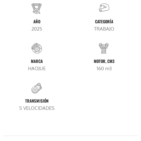
AÑO
CATEGORÍA
2025
TRABAJO
MARCA
MOTOR, CM3
HAOJUE
160 m3
TRANSMISIÓN
5 VELOCIDADES