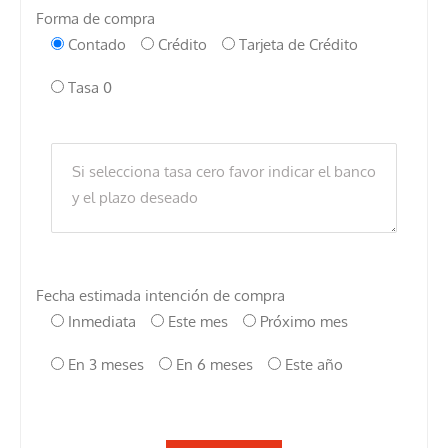
Forma de compra
Contado
Crédito
Tarjeta de Crédito
Tasa 0
Fecha estimada intención de compra
Inmediata
Este mes
Próximo mes
En 3 meses
En 6 meses
Este año