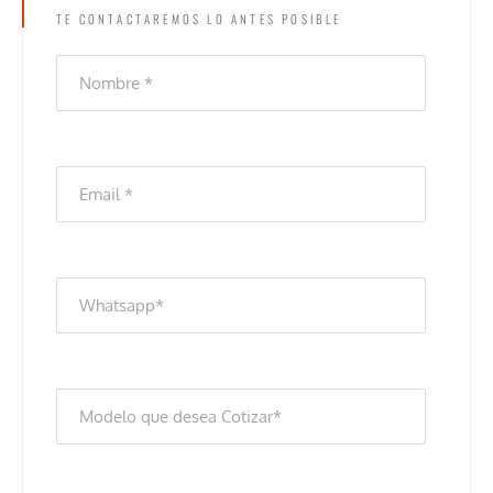
TE CONTACTAREMOS LO ANTES POSIBLE