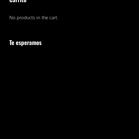
No products in the cart.
Te esperamos