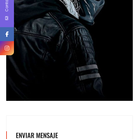
Contact Us
ENVIAR MENSAJE