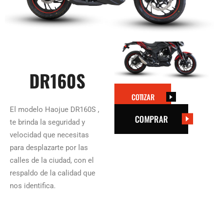
DR160S
COTIZAR
El modelo Haojue DR160S ,
COMPRAR
te brinda la seguridad y
velocidad que necesitas
para desplazarte por las
calles de la ciudad, con el
respaldo de la calidad que
nos identifica.