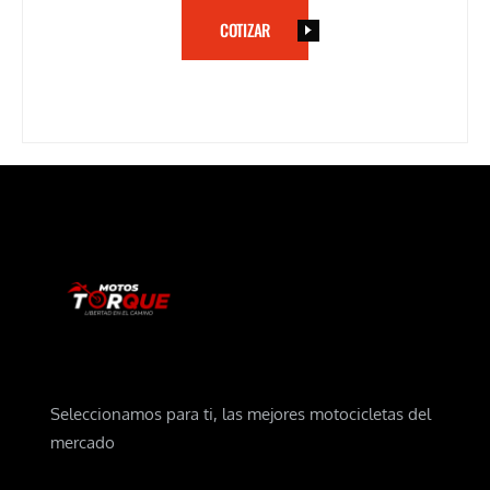
COTIZAR
Seleccionamos para ti, las mejores motocicletas del
mercado