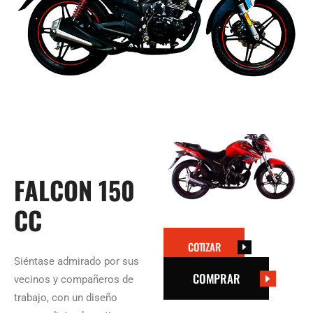
FALCON 150
CC
COTIZAR
Siéntase admirado por sus
COMPRAR
vecinos y compañeros de
trabajo, con un diseño