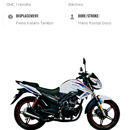
OHC, 1 cilindro
Eléctrico
DISPLACEMENT:
BORE/STROKE:
Freno trasero Tambor
Freno frontal Disco