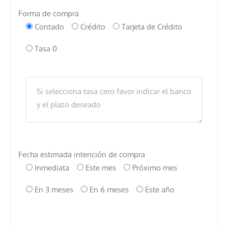
Forma de compra
Contado
Crédito
Tarjeta de Crédito
Tasa 0
Fecha estimada intención de compra
Inmediata
Este mes
Próximo mes
En 3 meses
En 6 meses
Este año