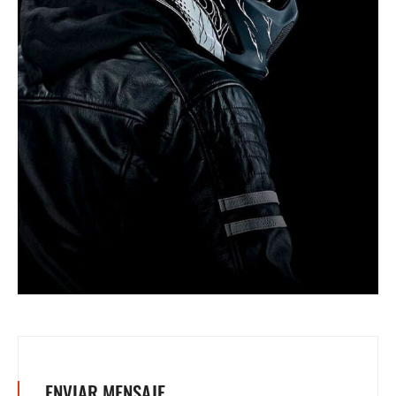
ENVIAR MENSAJE