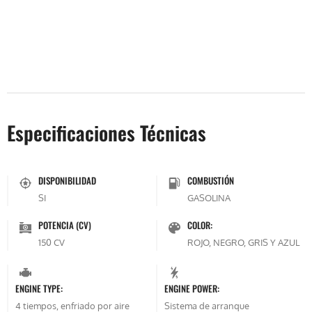
Especificaciones Técnicas
DISPONIBILIDAD
COMBUSTIÓN
SI
GASOLINA
POTENCIA (CV)
COLOR:
150 CV
ROJO, NEGRO, GRIS Y AZUL
ENGINE TYPE:
ENGINE POWER:
4 tiempos, enfriado por aire
Sistema de arranque