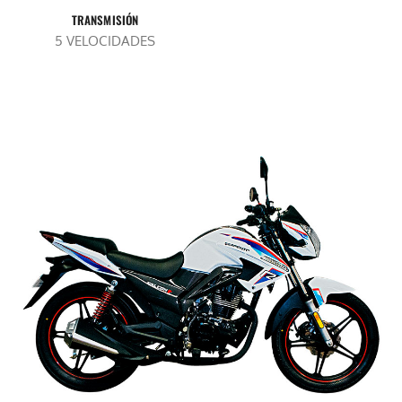
TRANSMISIÓN
5 VELOCIDADES