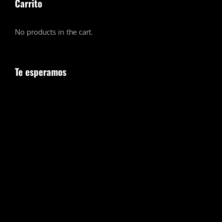
Carrito
No products in the cart.
Te esperamos