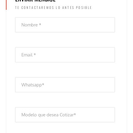
TE CONTACTAREMOS LO ANTES POSIBLE