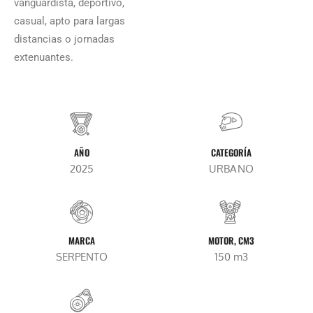
vanguardista, deportivo,
casual, apto para largas
distancias o jornadas
extenuantes.
AÑO
CATEGORÍA
2025
URBANO
MARCA
MOTOR, CM3
SERPENTO
150 m3