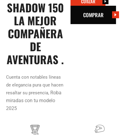
COTIZAR
SHADOW 150
COMPRAR
LA MEJOR
COMPAÑERA
DE
AVENTURAS .
Cuenta con notables líneas
de elegancia pura que hacen
Roba
resaltar su presencia,
miradas con tu modelo
2025