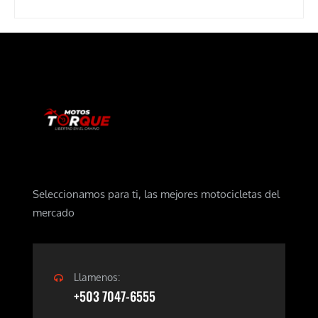
Seleccionamos para ti, las mejores motocicletas del
mercado
Llamenos:
+503 7047-6555