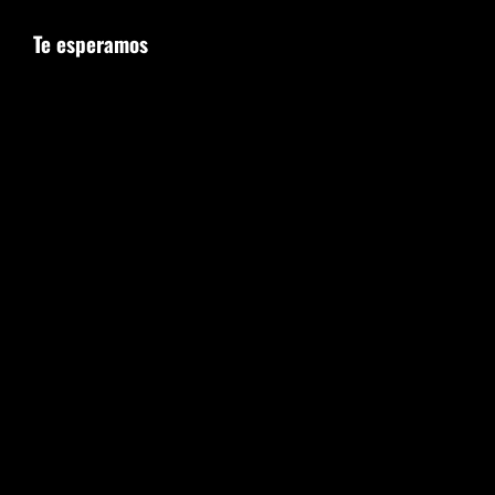
Te esperamos