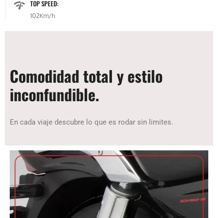
TOP SPEED:
102Km/h
Comodidad total y estilo
inconfundible.
En cada viaje descubre lo que es rodar sin limites.