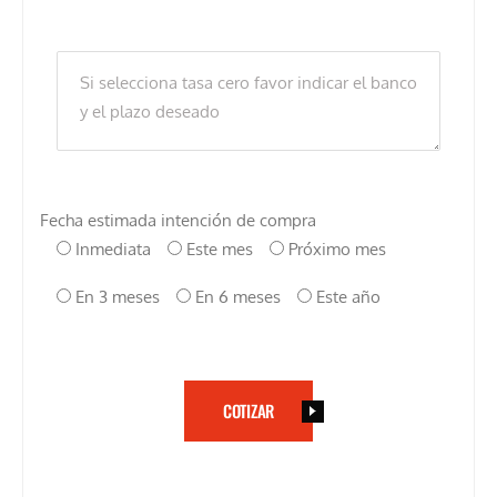
Fecha estimada intención de compra
Inmediata
Este mes
Próximo mes
En 3 meses
En 6 meses
Este año
COTIZAR