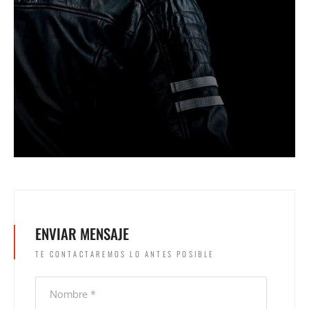
ENVIAR MENSAJE
TE CONTACTAREMOS LO ANTES POSIBLE