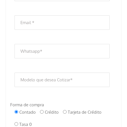
Forma de compra
Contado
Crédito
Tarjeta de Crédito
Tasa 0