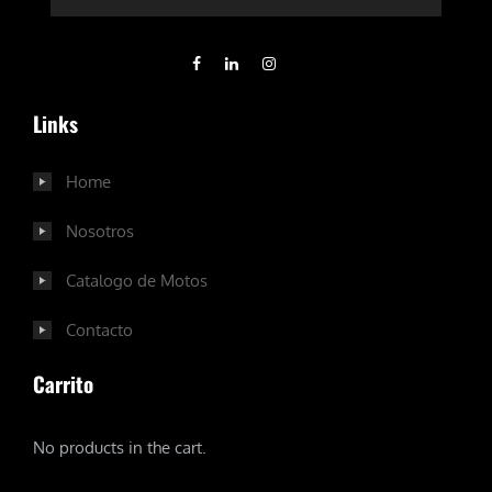
Links
Home
Nosotros
Catalogo de Motos
Contacto
Carrito
No products in the cart.