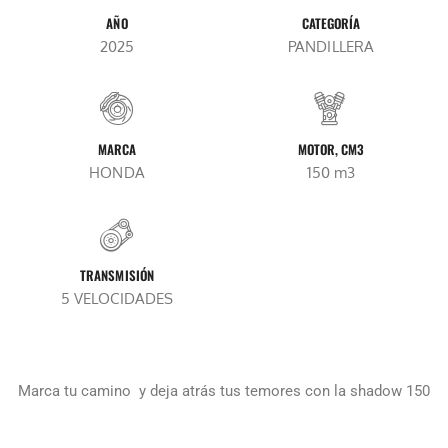
AÑO
CATEGORÍA
2025
PANDILLERA
MARCA
MOTOR, CM3
HONDA
150 m3
TRANSMISIÓN
5 VELOCIDADES
Marca tu camino y deja atrás tus temores con la shadow 150