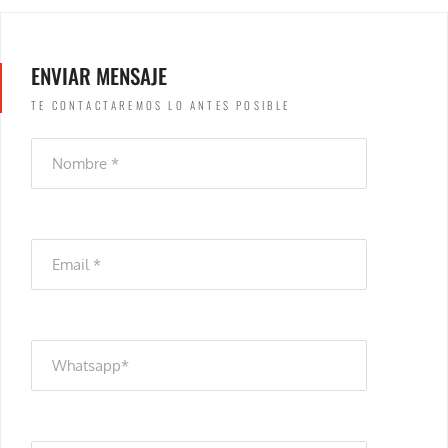
ENVIAR MENSAJE
TE CONTACTAREMOS LO ANTES POSIBLE