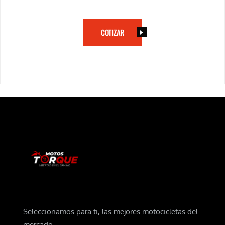
COTIZAR
Seleccionamos para ti, las mejores motocicletas del
mercado