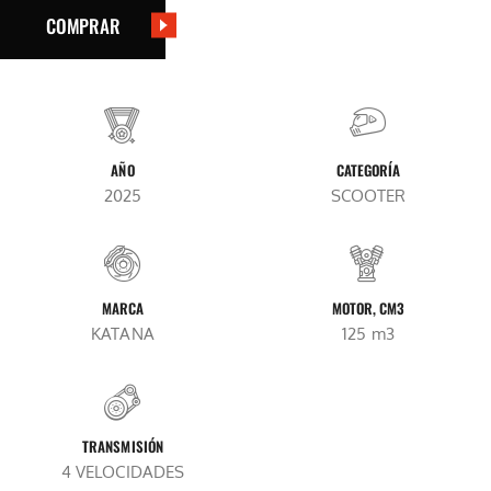
COMPRAR
AÑO
CATEGORÍA
2025
SCOOTER
MARCA
MOTOR, CM3
KATANA
125 m3
TRANSMISIÓN
4 VELOCIDADES