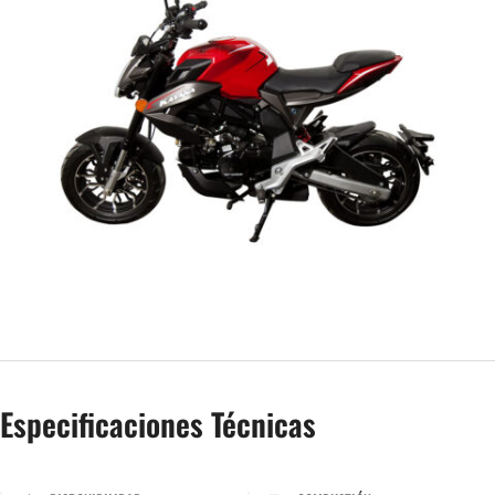
Especificaciones Técnicas