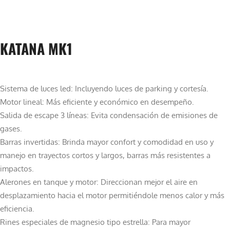
KATANA MK1
Sistema de luces led: Incluyendo luces de parking y cortesía.
Motor lineal: Más eficiente y económico en desempeño.
Salida de escape 3 líneas: Evita condensación de emisiones de
gases.
Barras invertidas: Brinda mayor confort y comodidad en uso y
manejo en trayectos cortos y largos, barras más resistentes a
impactos.
Alerones en tanque y motor: Direccionan mejor el aire en
desplazamiento hacia el motor permitiéndole menos calor y más
eficiencia.
Rines especiales de magnesio tipo estrella: Para mayor