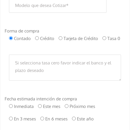
Forma de compra
Contado
Crédito
Tarjeta de Crédito
Tasa 0
Fecha estimada intención de compra
Inmediata
Este mes
Próximo mes
En 3 meses
En 6 meses
Este año