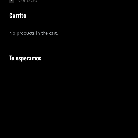
Contacto
Carrito
No products in the cart.
Te esperamos