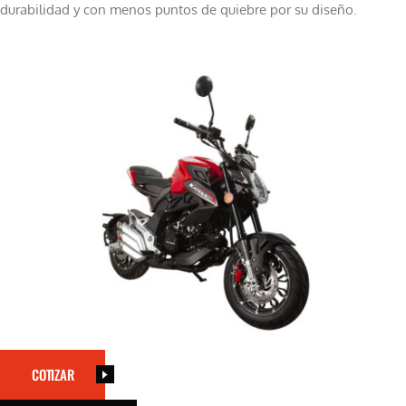
durabilidad y con menos puntos de quiebre por su diseño.
COTIZAR