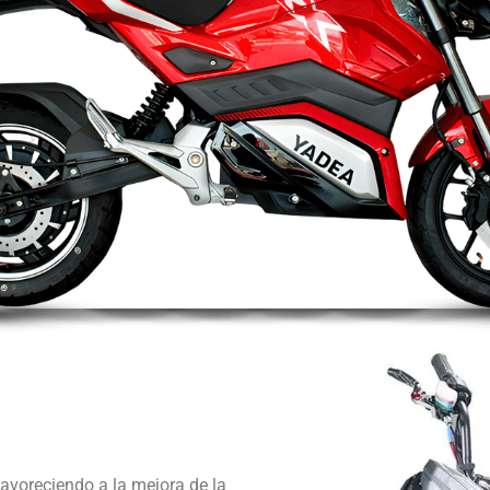
favoreciendo a la mejora de la