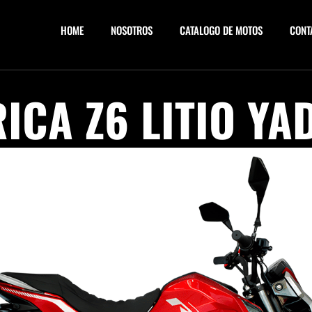
HOME
NOSOTROS
CATALOGO DE MOTOS
CONT
ICA Z6 LITIO YA