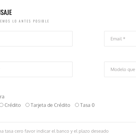
NSAJE
EMOS LO ANTES POSIBLE
ra
Crédito
Tarjeta de Crédito
Tasa 0