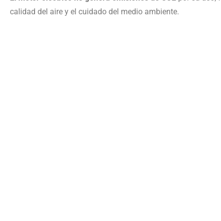
calidad del aire y el cuidado del medio ambiente.