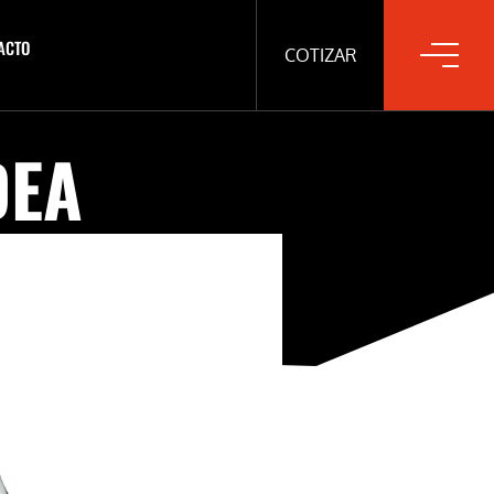
ACTO
COTIZAR
DEA