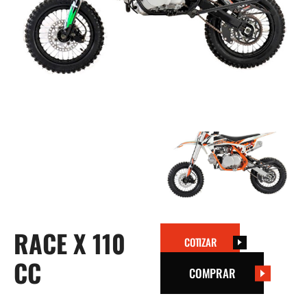
RACE X 110
COTIZAR
CC
COMPRAR