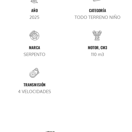
AÑO
CATEGORÍA
2025
TODO TERRENO NIÑO
MARCA
MOTOR, CM3
SERPENTO
110 m3
TRANSMISIÓN
4 VELOCIDADES