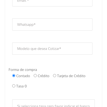
Forma de compra
Contado
Crédito
Tarjeta de Crédito
Tasa 0