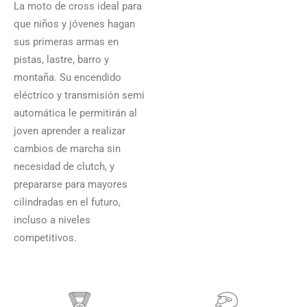
La moto de cross ideal para
que niños y jóvenes hagan
sus primeras armas en
pistas, lastre, barro y
montaña. Su encendido
eléctrico y transmisión semi
automática le permitirán al
joven aprender a realizar
cambios de marcha sin
necesidad de clutch, y
prepararse para mayores
cilindradas en el futuro,
incluso a niveles
competitivos.