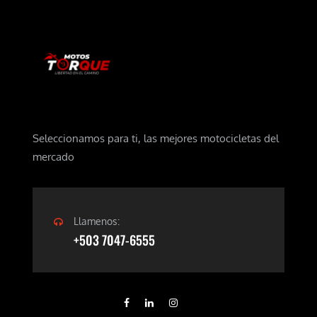
Seleccionamos para ti, las mejores motocicletas del
mercado
Llamenos:
+503 7047-6555