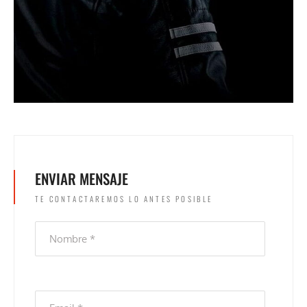
ENVIAR MENSAJE
TE CONTACTAREMOS LO ANTES POSIBLE