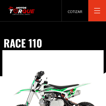
COTIZAR
RACE 110