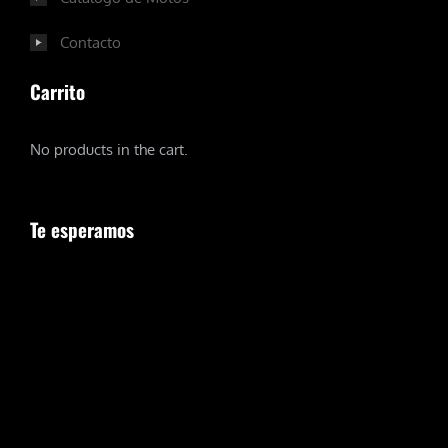
Contacto
Carrito
No products in the cart.
Te esperamos