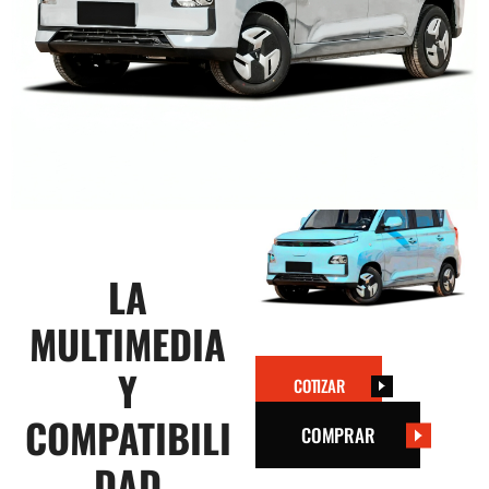
LA
MULTIMEDIA
Y
COTIZAR
COMPATIBILI
COMPRAR
DAD