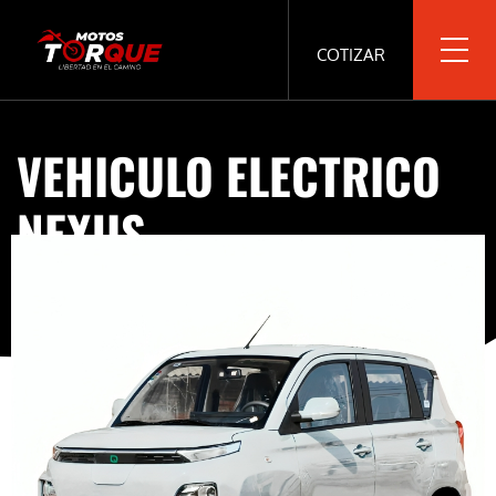
COTIZAR
VEHICULO ELECTRICO
NEXUS