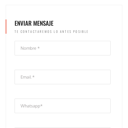
ENVIAR MENSAJE
TE CONTACTAREMOS LO ANTES POSIBLE