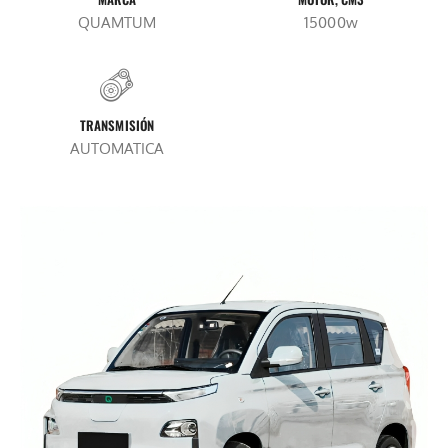
QUAMTUM
15000w
TRANSMISIÓN
AUTOMATICA