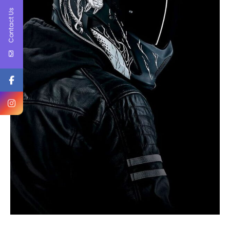
Contact Us