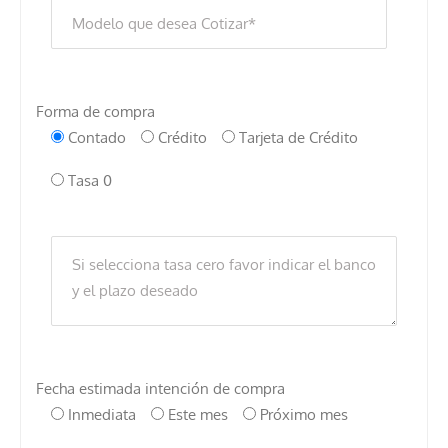
Forma de compra
Contado
Crédito
Tarjeta de Crédito
Tasa 0
Fecha estimada intención de compra
Inmediata
Este mes
Próximo mes