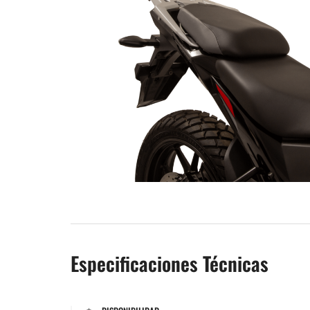
Especificaciones Técnicas