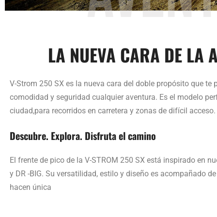
LA NUEVA CARA DE LA 
V-Strom 250 SX es la nueva cara del doble propósito que te p
comodidad y seguridad cualquier aventura. Es el modelo perf
ciudad,para recorridos en carretera y zonas de difícil acceso.
Descubre. Explora. Disfruta el camino
El frente de pico de la V-STROM 250 SX está inspirado en n
y DR -BIG. Su versatilidad, estilo y diseño es acompañado de
hacen única