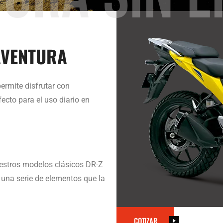
AVENTURA
ermite disfrutar con
ecto para el uso diario en
uestros modelos clásicos DR-Z
 una serie de elementos que la
COTIZAR