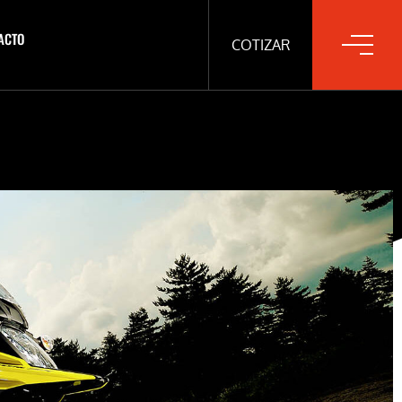
ACTO
COTIZAR