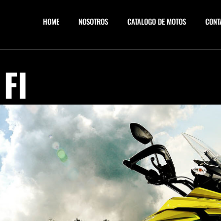
HOME
NOSOTROS
CATALOGO DE MOTOS
CONT
FI