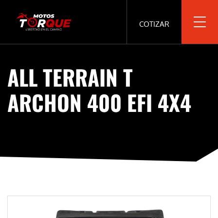
COTIZAR
ALL TERRAIN T
ARCHON 400 EFI 4X4