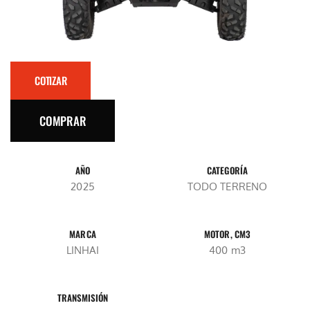
COTIZAR
COMPRAR
AÑO
CATEGORÍA
2025
TODO TERRENO
MARCA
MOTOR, CM3
LINHAI
400 m3
TRANSMISIÓN