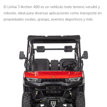
d
El Linhai T-Archon 400 es un vehículo todo terreno versátil y
robusto, ideal para diversas aplicaciones como transporte en
propiedades rurales, granjas, eventos deportivos y más.