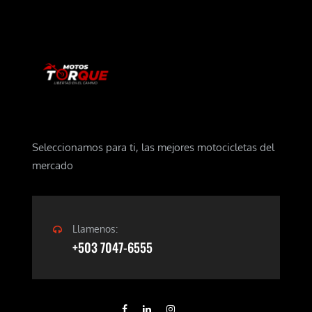
Seleccionamos para ti, las mejores motocicletas del
mercado
Llamenos:
+503 7047-6555