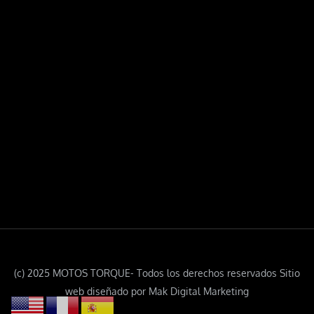
(c) 2025 MOTOS TORQUE- Todos los derechos reservados Sitio
web diseñado por Mak Digital Marketing