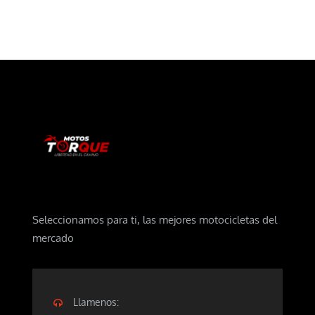
Seleccionamos para ti, las mejores motocicletas del
mercado
Llamenos: