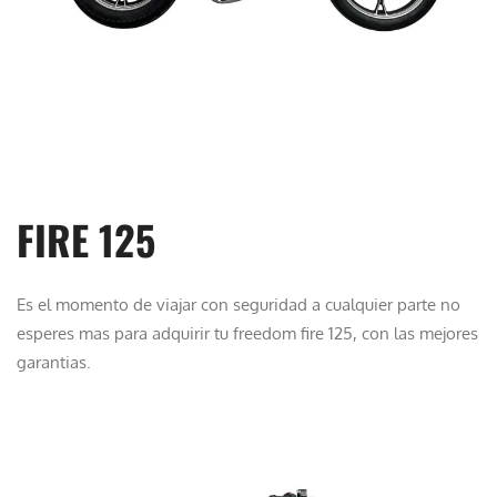
FIRE 125
Es el momento de viajar con seguridad a cualquier parte no
esperes mas para adquirir tu freedom fire 125, con las mejores
garantias.