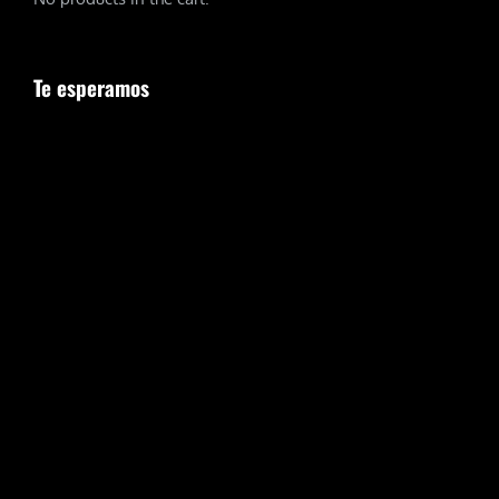
Te esperamos