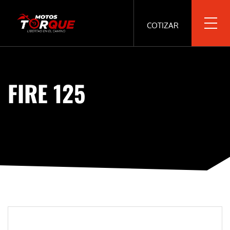
COTIZAR
FIRE 125