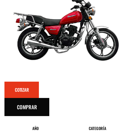
COTIZAR
COMPRAR
AÑO
CATEGORÍA