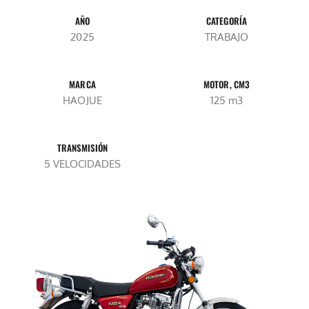
AÑO
CATEGORÍA
2025
TRABAJO
MARCA
MOTOR, CM3
HAOJUE
125 m3
TRANSMISIÓN
5 VELOCIDADES