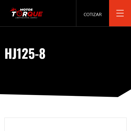
COTIZAR
HJ125-8