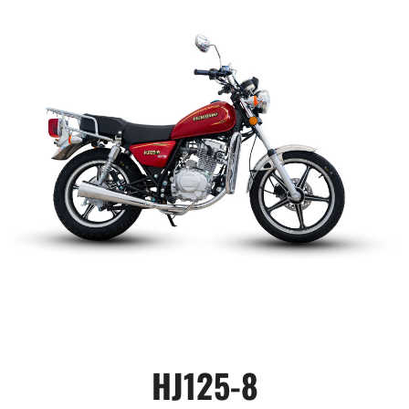
HJ125-8