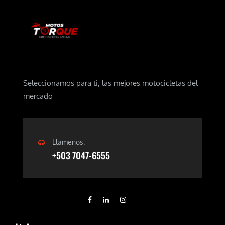
Seleccionamos para ti, las mejores motocicletas del
mercado
Llamenos:
+503 7047-6555