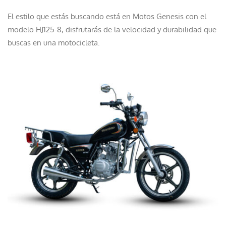
El estilo que estás buscando está en Motos Genesis con el
modelo HJ125-8, disfrutarás de la velocidad y durabilidad que
buscas en una motocicleta.