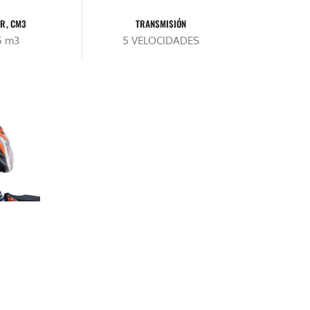
R, CM3
TRANSMISIÓN
5 m3
5 VELOCIDADES