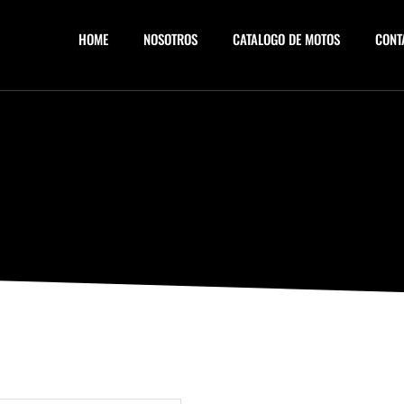
HOME
NOSOTROS
CATALOGO DE MOTOS
CONT