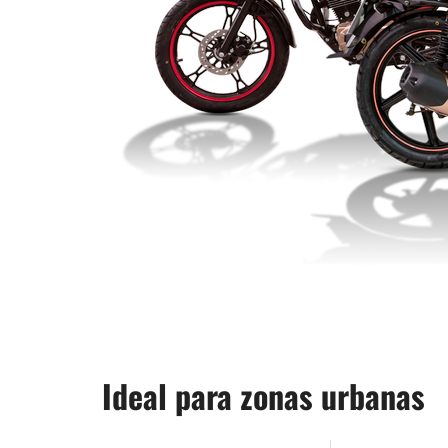
Ideal para zonas urbanas