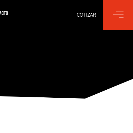
ACTO
COTIZAR