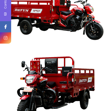
Contact Us