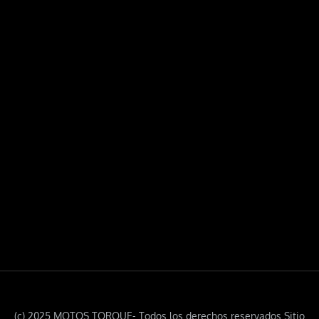
(c) 2025 MOTOS TORQUE- Todos los derechos reservados Sitio