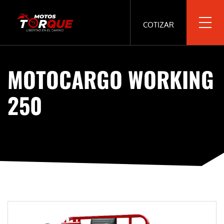
COTIZAR
MOTOCARGO WORKING
250