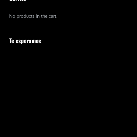
No products in the cart.
Te esperamos