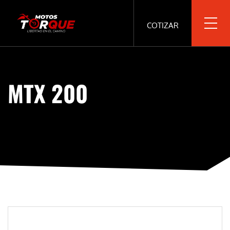
COTIZAR
MTX 200