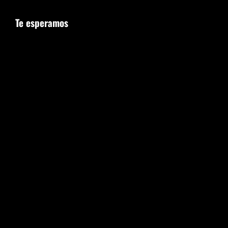
Te esperamos