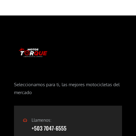
Seleccionamos para ti, las mejores motocicletas del
mercado
Llamenos:
+503 7047-6555