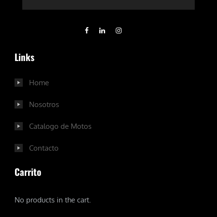
Links
Home
Nosotros
Catalogo de Motos
Contacto
Carrito
No products in the cart.