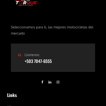
Seleccionamos para ti, las mejores motocicletas del
mercado
Llamenos:
+503 7047-6555
Links