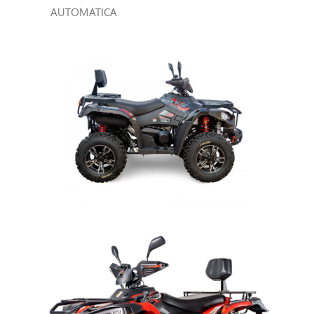
AUTOMATICA