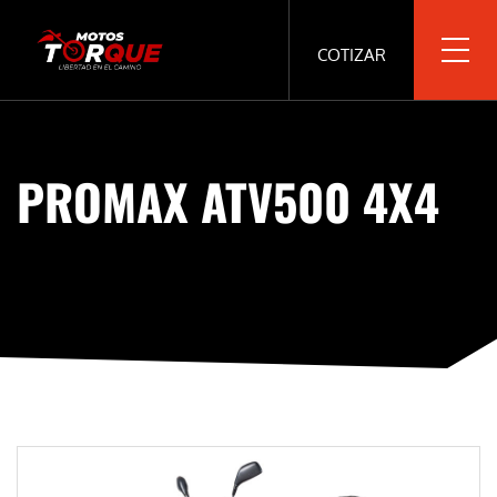
COTIZAR
PROMAX ATV500 4X4