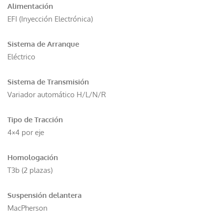
Alimentación
EFI (Inyección Electrónica)
Sistema de Arranque
Eléctrico
Sistema de Transmisión
Variador automático H/L/N/R
Tipo de Tracción
4×4 por eje
Homologación
T3b (2 plazas)
Suspensión delantera
MacPherson