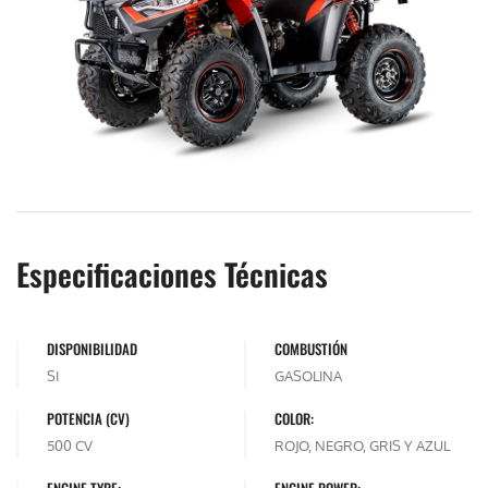
Especificaciones Técnicas
DISPONIBILIDAD
COMBUSTIÓN
SI
GASOLINA
POTENCIA (CV)
COLOR:
500 CV
ROJO, NEGRO, GRIS Y AZUL