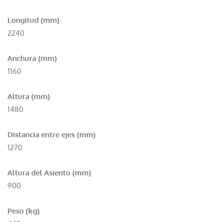
Longitud (mm)
2240
Anchura (mm)
1160
Altura (mm)
1480
Distancia entre ejes (mm)
1270
Altura del Asiento (mm)
900
Peso (kg)