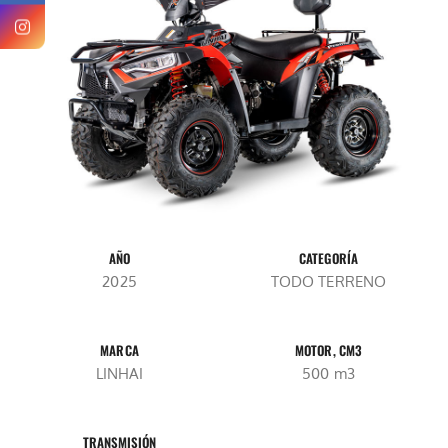
AÑO
CATEGORÍA
2025
TODO TERRENO
MARCA
MOTOR, CM3
LINHAI
500 m3
TRANSMISIÓN