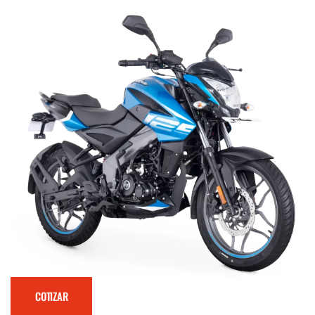
COTIZAR