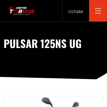
COTIZAR
PULSAR 125NS UG