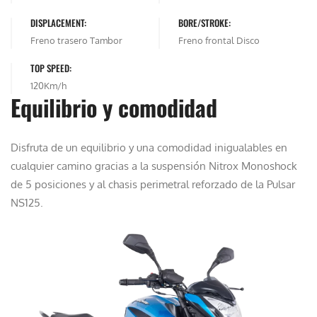
DISPLACEMENT:
BORE/STROKE:
Freno trasero Tambor
Freno frontal Disco
TOP SPEED:
120Km/h
Equilibrio y comodidad
Disfruta de un equilibrio y una comodidad inigualables en
cualquier camino gracias a la suspensión Nitrox Monoshock
de 5 posiciones y al chasis perimetral reforzado de la Pulsar
NS125.