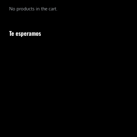
No products in the cart.
Te esperamos