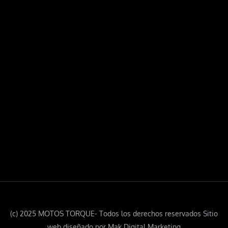
(c) 2025 MOTOS TORQUE- Todos los derechos reservados Sitio
web diseñado por Mak Digital Marketing