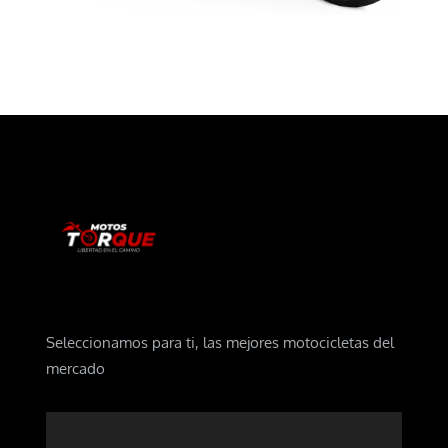
Seleccionamos para ti, las mejores motocicletas del
mercado