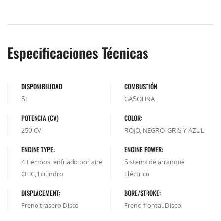
Especificaciones Técnicas
DISPONIBILIDAD
COMBUSTIÓN
SI
GASOLINA
POTENCIA (CV)
COLOR:
250 CV
ROJO, NEGRO, GRIS Y AZUL
ENGINE TYPE:
ENGINE POWER:
4 tiempos, enfriado por aire
Sistema de arranque
OHC, 1 cilindro
Eléctrico
DISPLACEMENT:
BORE/STROKE:
Freno trasero Disco
Freno frontal Disco