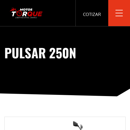
COTIZAR
PULSAR 250N