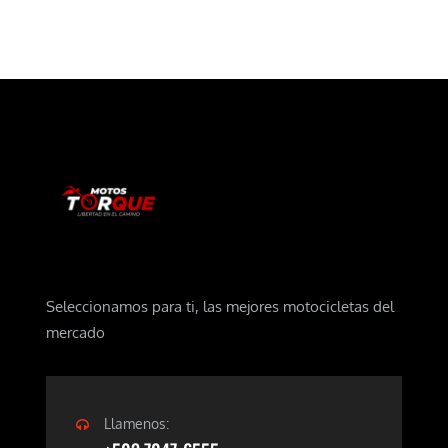
Seleccionamos para ti, las mejores motocicletas del
mercado
Llamenos: