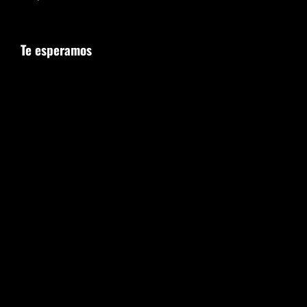
Te esperamos