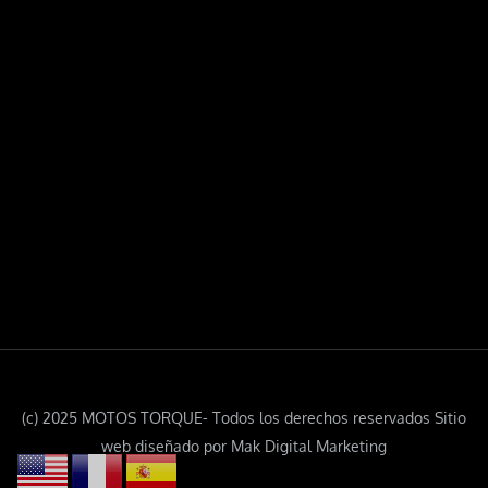
(c) 2025 MOTOS TORQUE- Todos los derechos reservados Sitio
web diseñado por Mak Digital Marketing