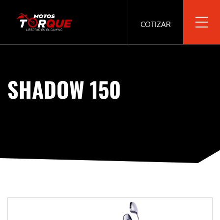
COTIZAR
SHADOW 150