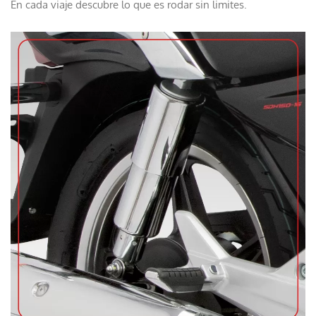
En cada viaje descubre lo que es rodar sin limites.