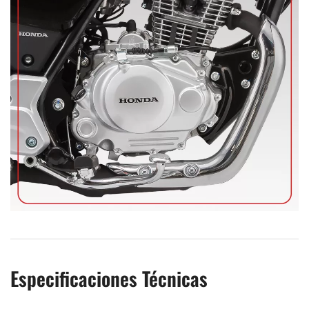
Especificaciones Técnicas