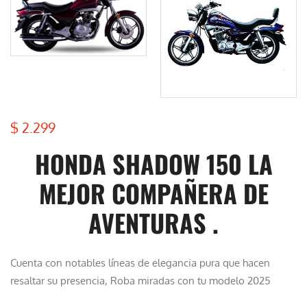
$
2.299
HONDA SHADOW 150 LA
MEJOR COMPAÑERA DE
AVENTURAS .
Cuenta con notables líneas de elegancia pura que hacen
resaltar su presencia, Roba miradas con tu modelo 2025