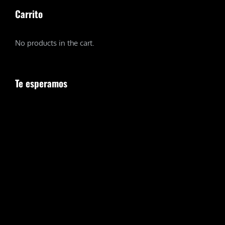
Carrito
No products in the cart.
Te esperamos