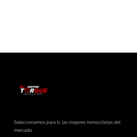
Seleccionamos para ti, las mejores motocicletas del
mercado