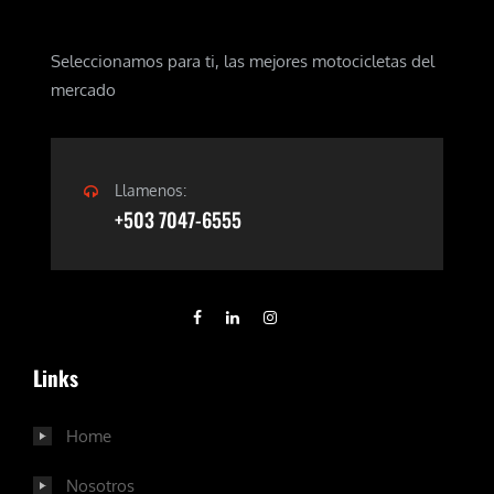
Seleccionamos para ti, las mejores motocicletas del
mercado
Llamenos:
+503 7047-6555
Links
Home
Nosotros