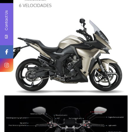
6 VELOCIDADES
Contact Us