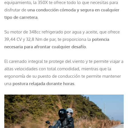
equipamiento, la 350X te ofrece todo lo que necesitas para
disfrutar de
una conducción cómoda y segura en cualquier
tipo de carretera.
Su motor de 348cc refrigerado por agua y aceite, que ofrece
39,44 CV y 32,8 Nm de par, te proporciona la
potencia
necesaria para afrontar cualquier desafío
.
El carenado integral te protege del viento y te permite viajar a
altas velocidades con total comodidad, mientras que la
ergonomía de su puesto de conducción te permite mantener
una
postura relajada durante horas.