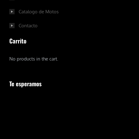
Catalogo de Motos
Contacto
Carrito
No products in the cart.
Te esperamos