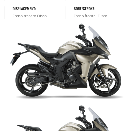
DISPLACEMENT:
BORE/STROKE:
Freno trasero Disco
Freno frontal Disco