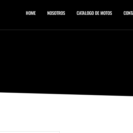
HOME
NOSOTROS
CATALOGO DE MOTOS
CONT