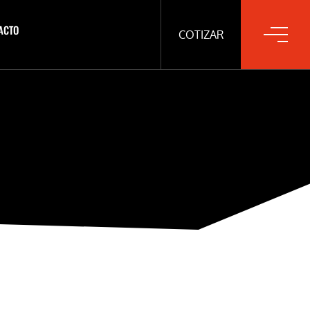
ACTO
COTIZAR