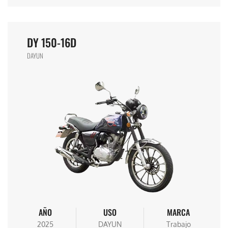
DY 150-16D
DAYUN
AÑO
USO
MARCA
2025
DAYUN
Trabajo