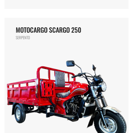
MOTOCARGO SCARGO 250
SERPENTO