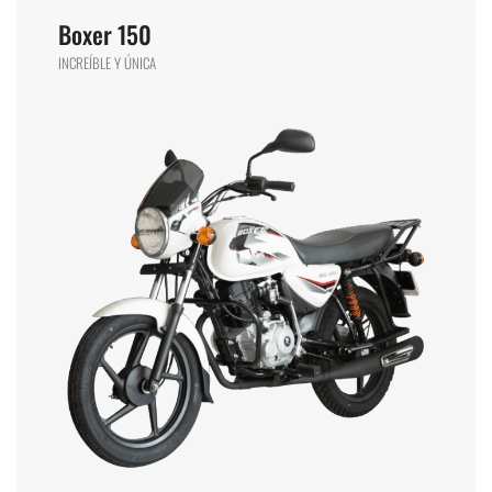
Boxer 150
INCREÍBLE Y ÚNICA