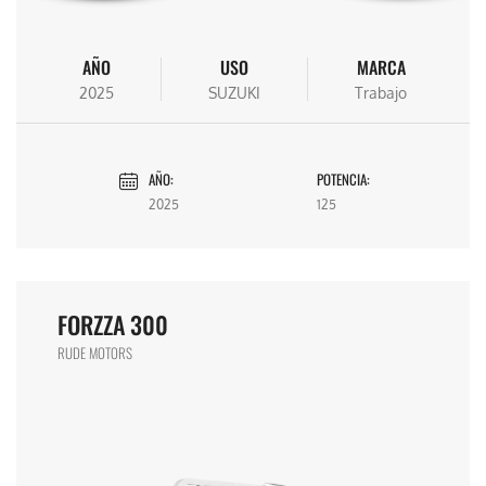
AÑO
USO
MARCA
2025
SUZUKI
Trabajo
AÑO:
POTENCIA:
2025
125
FORZZA 300
RUDE MOTORS