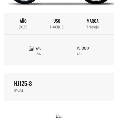
AÑO
USO
MARCA
2025
HAOJUE
Trabajo
AÑO:
POTENCIA:
2025
125
HJ125-8
HAOJUE