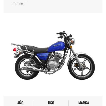
FREEDOM
AÑO
USO
MARCA