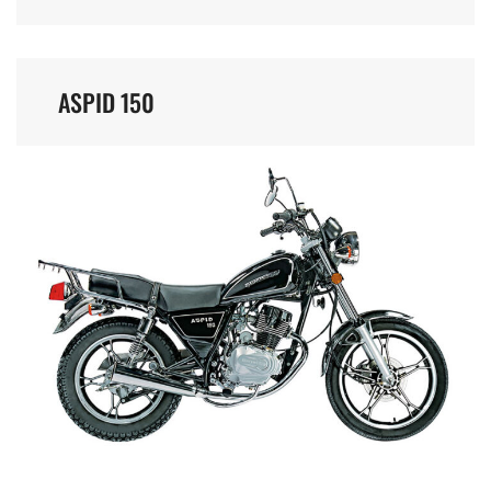
ASPID 150