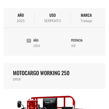
AÑO
USO
MARCA
2025
SERPENTO
Trabajo
AÑO:
POTENCIA:
2025
150
MOTOCARGO WORKING 250
DAYUN