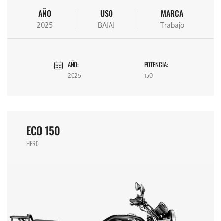
AÑO
USO
MARCA
2025
BAJAJ
Trabajo
AÑO:
POTENCIA:
2025
150
ECO 150
HERO