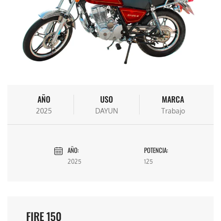
AÑO
USO
MARCA
2025
DAYUN
Trabajo
AÑO:
POTENCIA:
2025
125
FIRE 150