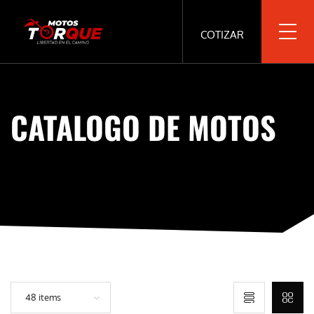
COTIZAR
CATALOGO DE MOTOS
48 items